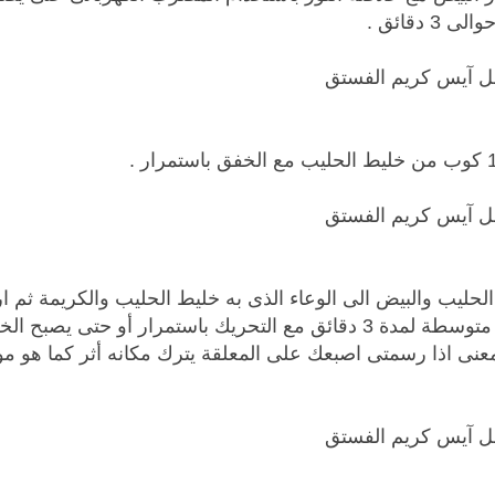
3 دقائق .
حليب والبيض الى الوعاء الذى به خليط الحليب والكريمة ثم ا
درجة حرارة متوسطة لمدة 3 دقائق مع التحريك باستمرار أو حتى يصبح
معنى اذا رسمتى اصبعك على المعلقة يترك مكانه أثر كما هو م