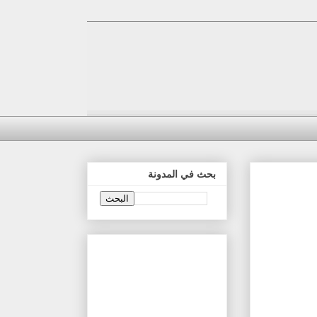
بحث في المدونة