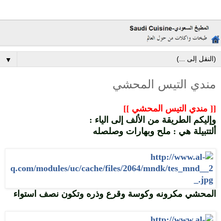
▼
مندي التيس المحشي
[[ مندي التيس المحشي ]]
وإليكم الطريقة من الألف إلى الياء :
ألتتبيلة هي : ملح وبهارات وصلصله
المحشي مكرونه وكوسة وقرع وذره وتكون نصف استواء