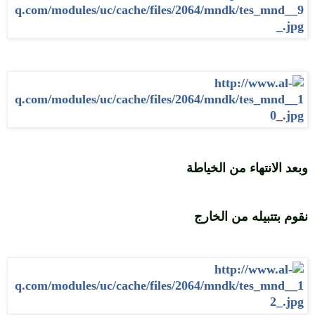
وبعد الانتهاء من الخياطة
نقوم بتتبيله من الخارج