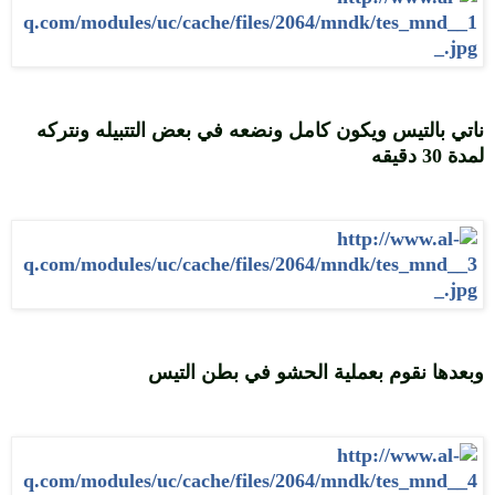
ناتي بالتيس ويكون كامل ونضعه في بعض التتبيله ونتركه
لمدة 30 دقيقه
وبعدها نقوم بعملية الحشو في بطن التيس