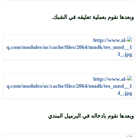
وبعدها نقوم بعملية تعليقه في الشبك.
وبعدها نقوم بادخاله في البرميل المندي