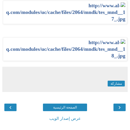
مشاركة
›
‹
الصفحة الرئيسية
عرض إصدار الويب