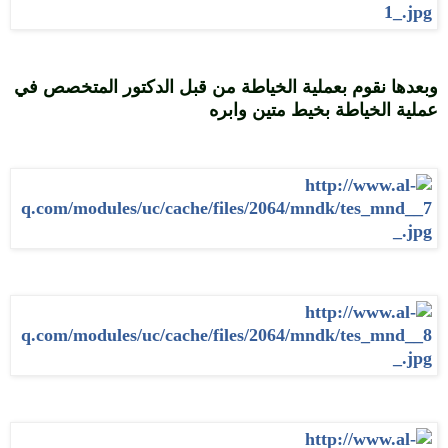
وبعدها نقوم بعملية الخياطة من قبل الدكتور المتخصص في
عملية الخياطة بخيط متين وابره