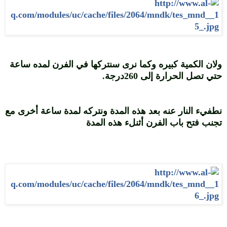
ولان الكمية كبيره وكما نرى سنتركها في الفرن لمده ساعة
حتي تصل الحرارة إلى 260درجة.
نطفيء النار عنه بعد هذه المدة ونتركه لمدة ساعة أخرى مع
تجنب فتح باب الفرن أثنلء هذه المدة