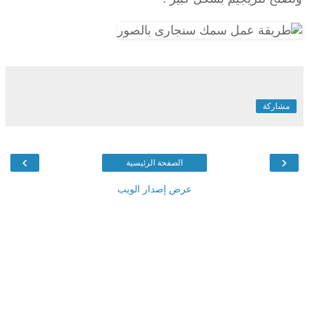
مشاركة
›
‹
الصفحة الرئيسية
عرض إصدار الويب