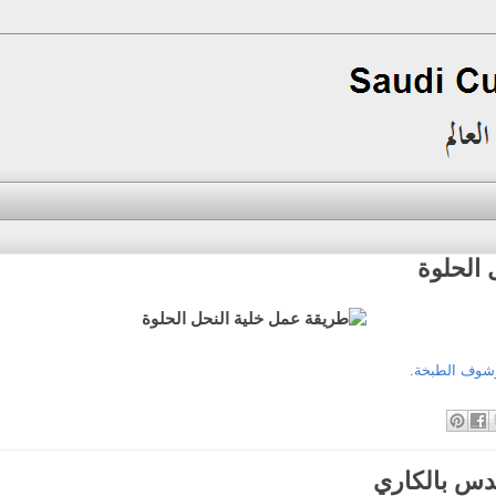
 الحلوة
وشوف الطبخة.
دس بالكاري