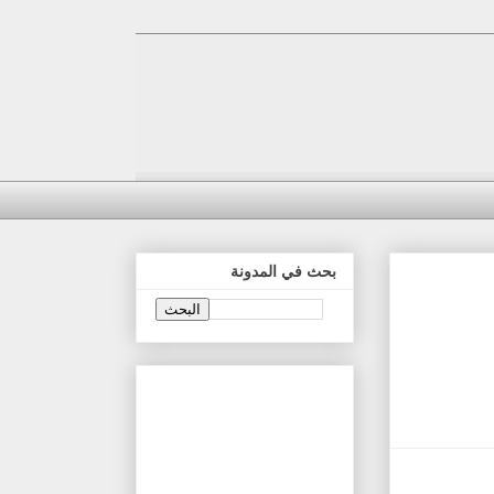
بحث في المدونة