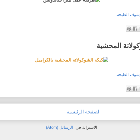
وشوف الطبخة.
كولاتة المحشية
وشوف الطبخة.
الصفحة الرئيسية
الاشتراك في:
الرسائل (Atom)