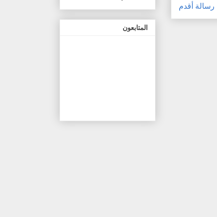
رسالة أقدم
المتابعون