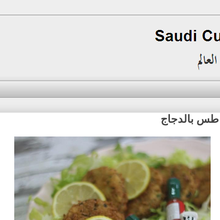
اطس بالدجاج