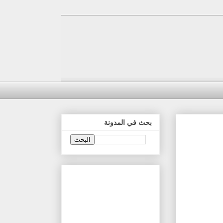
بحث في المدونة