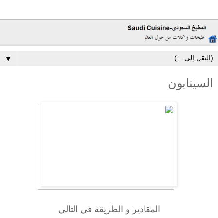
▼
السينابون
المقادير و الطريقة في التالي