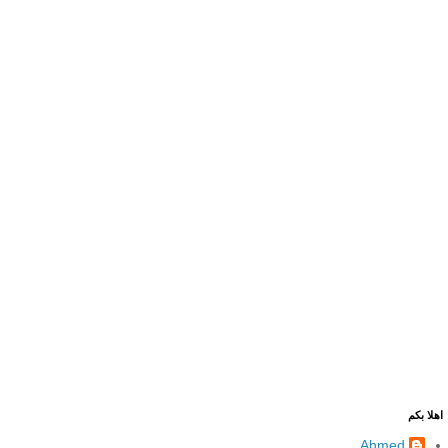
اهلا بكم
Ahmed