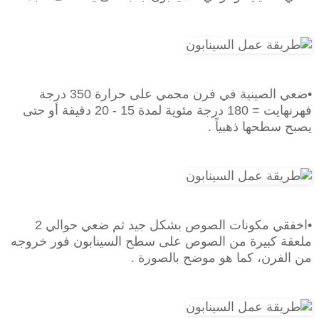
•ضعي الصينية في فرن محمي على حرارة 350 درجة
فهرنهايت = 180 درجة مئوية لمدة 15 - 20 دقيقة أو حتى
يصبح سطحها ذهبياً .
•اخفقي مكونات الصوص بشكل جيد ثم ضعي حوالي 2
ملعقة كبيرة من الصوص على سطح السينابون فور خروجه
من الفرن، كما هو موضح بالصورة .