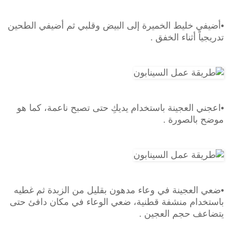
•أضيفي خليط الخميرة إلى البيض وقلبي ثم أضيفي الطحين
تدريجياً أثناء الخفق .
•اعجني العجينة باستخدام يديكِ حتى تصبح ناعمة، كما هو
موضح بالصورة .
•ضعي العجينة في وعاء مدهون بقليل من الزبدة ثم غطيه
باستخدام منشفة قطنية، ضعي الوعاء في مكان دافئ حتى
يتضاعف حجم العجين .