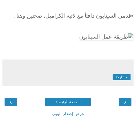
•قدمي السينابون دافئاً مع لاتيه الكراميل، صحتين وهنا .
مشاركة
›
‹
الصفحة الرئيسية
عرض إصدار الويب