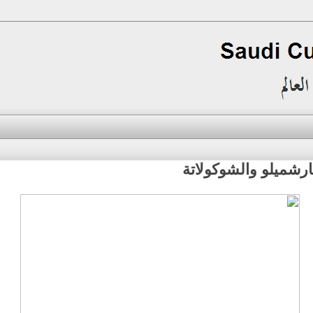
ارشميلو والشوكولاتة