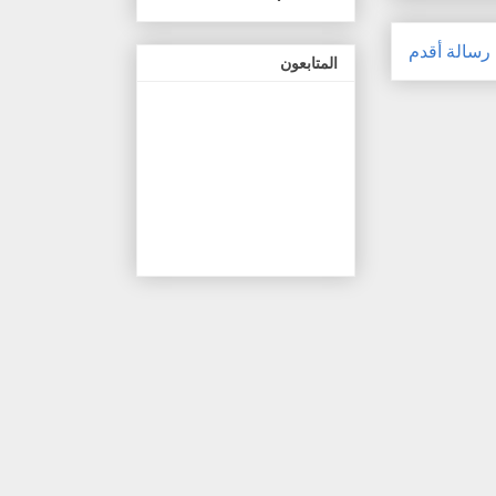
رسالة أقدم
المتابعون