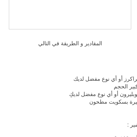
المقادير و الطريقة في التالي
اكرز أو أي نوع مفضل لديك
بير الحجم
وبليرون أو أي نوع مفضل لديكِ
ر :