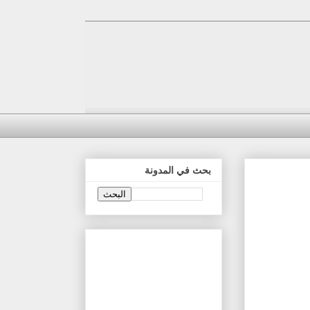
بحث في المدونة