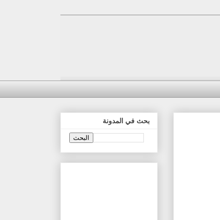
بحث في المدونة