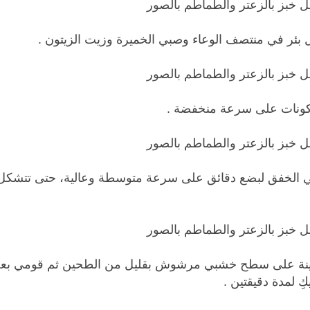
 بئر في منتصف الوعاء وصبي الخميرة وزيت الزيتون .
كونات على سرعة منخفضة .
 الخفق لبضع دقائق على سرعة متوسطة وعالية، حتى تتشكل
ينة على سطح خشبي مرشوش بقليل من الطحين ثم قومي بعج
ِ لمدة دقيقتين .